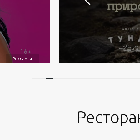
Реклама
Рестора