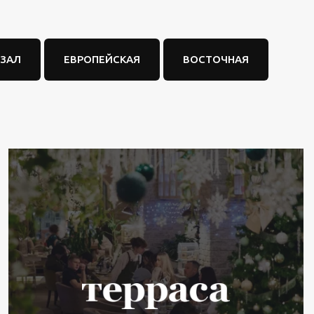
 ЗАЛ
ЕВРОПЕЙСКАЯ
ВОСТОЧНАЯ