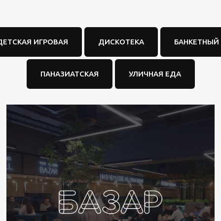
ДЕТСКАЯ ИГРОВАЯ
ДИСКОТЕКА
БАНКЕТНЫЙ
ПАНАЗИАТСКАЯ
УЛИЧНАЯ ЕДА