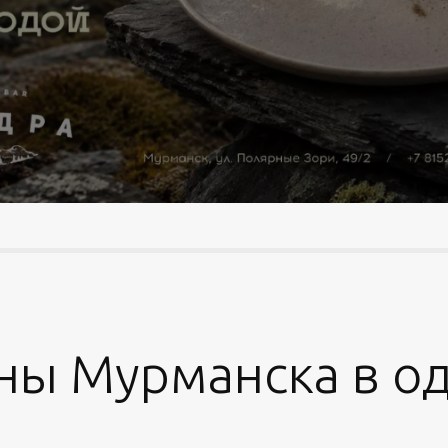
ны Мурманска в од