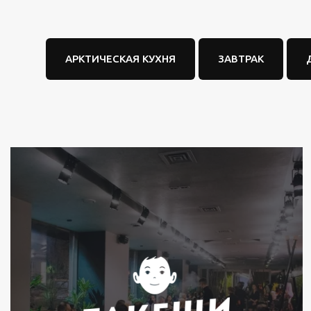
АРКТИЧЕСКАЯ КУХНЯ
ЗАВТРАК