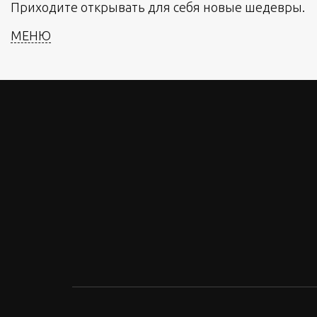
Приходите открывать для себя новые шедевры.
МЕНЮ