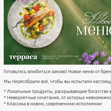
Готовьтесь влюбиться заново! Новое меню от бре
Мы пересобрали всё, чтобы вы испытали настоящ
* Локальные продукты, раскрывающие богатство в
* Невероятные сочетания, от которых невозможн
* Классика в новом, современном исполнении