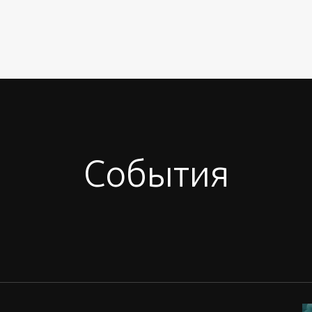
События