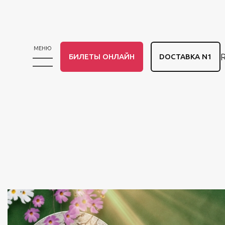
МЕНЮ
БИЛЕТЫ ОНЛАЙН
DОСТАВКА N1