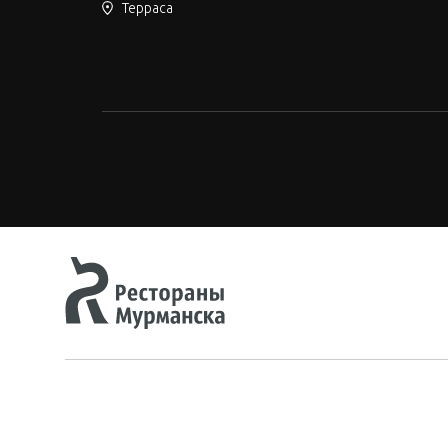
Терраса