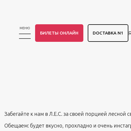
МЕНЮ
БИЛЕТЫ ОНЛАЙН
DОСТАВКА N1
Забегайте к нам в Л.Е.С. за своей порцией лесной 
Обещаем: будет вкусно, прохладно и очень инстаг