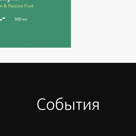
События