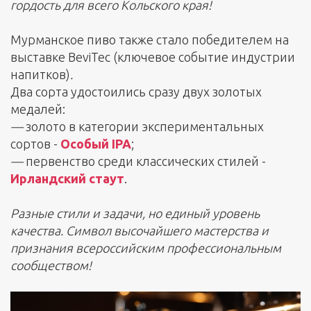
гордость для всего Кольского края!
Мурманское пиво также стало победителем на
выставке BeviTec (ключевое событие индустрии
напитков)
.
Два сорта удостоились сразу двух золотых
медалей:
—
золото в категории экспериментальных
сортов -
Особый IPA
;
—
первенство среди классических стилей -
Ирландский стаут
.
Разные стили и задачи, но единый уровень
качества. Символ высочайшего мастерства и
признания всероссийским профессиональным
сообществом!