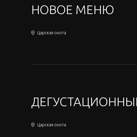
НОВОЕ МЕНЮ
Царская охота
ДЕГУСТАЦИОННЫ
Царская охота