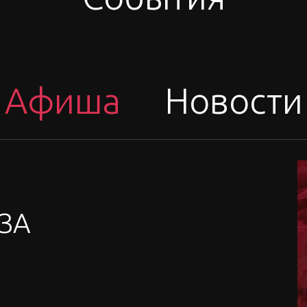
Афиша
Новости
ЗА