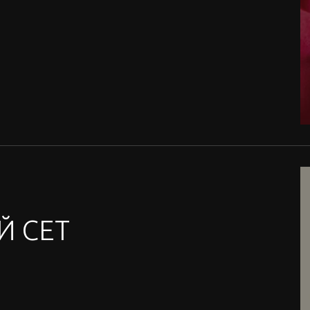
Й СЕТ