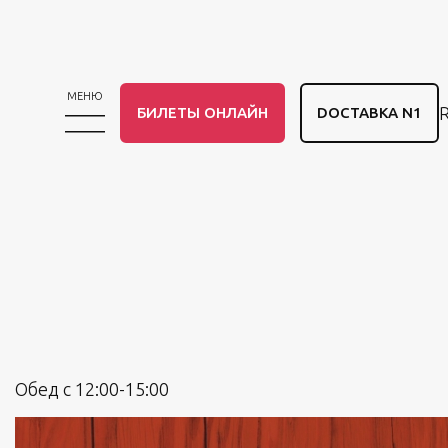
МЕНЮ
БИЛЕТЫ ОНЛАЙН
DОСТАВКА N1
Обед с 12:00-15:00