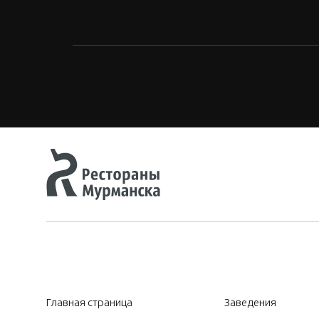
Главная страница
Заведения