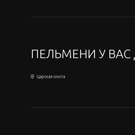
ПЕЛЬМЕНИ У ВАС
Царская охота