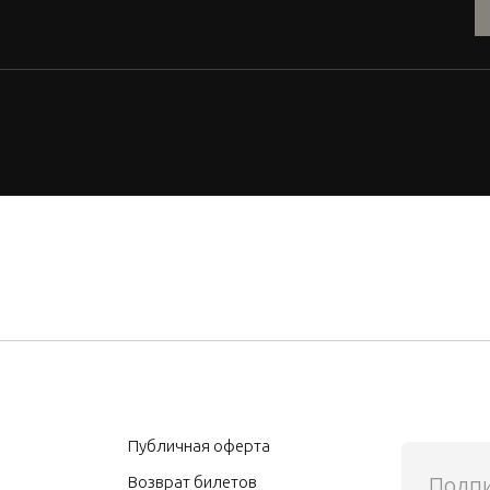
Публичная оферта
Подпи
Возврат билетов