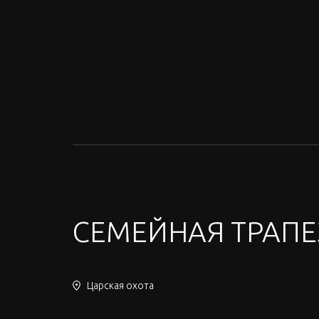
СЕМЕЙНАЯ ТРАПЕ
Царская охота