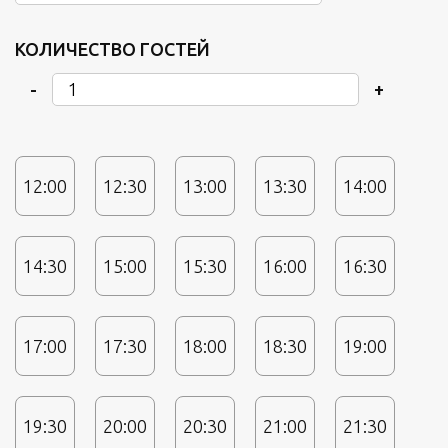
КОЛИЧЕСТВО ГОСТЕЙ
-
+
12:00
12:30
13:00
13:30
14:00
14:30
15:00
15:30
16:00
16:30
17:00
17:30
18:00
18:30
19:00
19:30
20:00
20:30
21:00
21:30