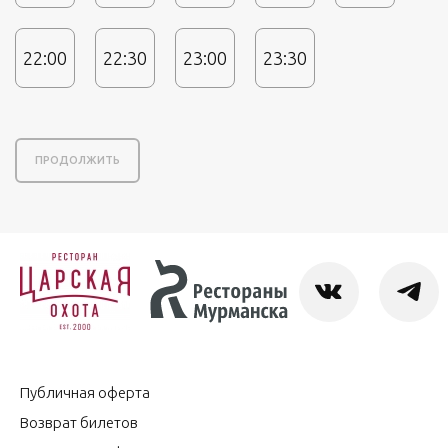
22:00
22:30
23:00
23:30
ПРОДОЛЖИТЬ
Публичная оферта
Возврат билетов