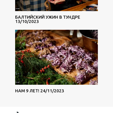
БАЛТИЙСКИЙ УЖИН В ТУНДРЕ
13/10/2023
НАМ 9 ЛЕТ! 24/11/2023