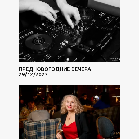
ПРЕДНОВОГОДНИЕ ВЕЧЕРА
29/12/2023