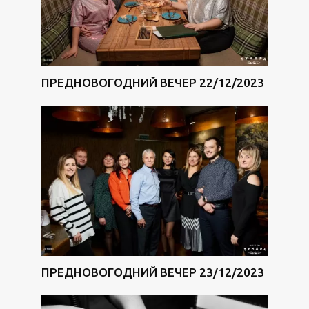
ПРЕДНОВОГОДНИЙ ВЕЧЕР 22/12/2023
ПРЕДНОВОГОДНИЙ ВЕЧЕР 23/12/2023