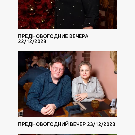
ПРЕДНОВОГОДНИЕ ВЕЧЕРА
22/12/2023
ПРЕДНОВОГОДНИЙ ВЕЧЕР 23/12/2023