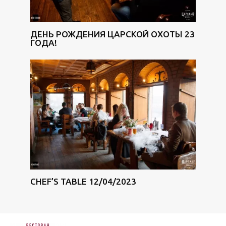
ДЕНЬ РОЖДЕНИЯ ЦАРСКОЙ ОХОТЫ 23
ГОДА!
СHEF’S TABLE 12/04/2023