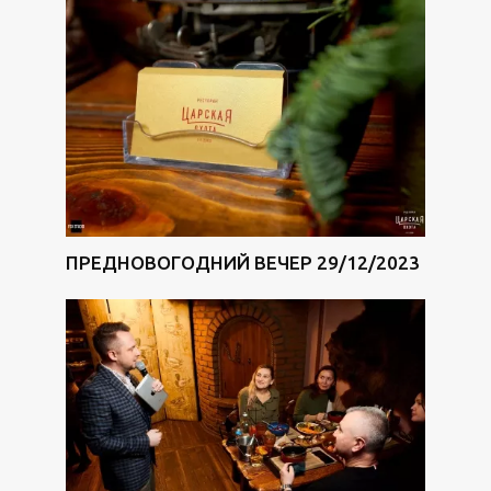
ПРЕДНОВОГОДНИЙ ВЕЧЕР 29/12/2023