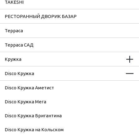
TAKESHI
РЕСТОРАННЫЙ ДВОРИК БАЗАР
Терраса
Терраса САД
Кружка
Disco Кружка
Disco Кружка Аметист
Disco Кружка Мега
Disco Кружка Бригантина
Disco Кружка на Кольском