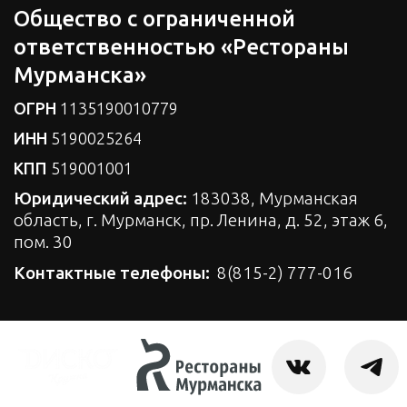
Общество с ограниченной
ответственностью «Рестораны
Мурманска»
ОГРН
1135190010779
ИНН
5190025264
КПП
519001001
Юридический адрес:
183038, Мурманская
область, г. Мурманск, пр. Ленина, д. 52, этаж 6,
пом. 30
Контактные телефоны:
8(815-2) 777-016