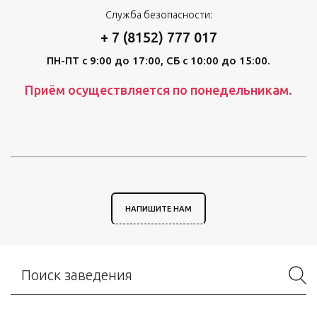
Служба безопасности:
+ 7 (8152) 777 017
ПН-ПТ с 9:00 до 17:00, СБ с 10:00 до 15:00.
Приём осуществляется по понедельникам.
НАПИШИТЕ НАМ