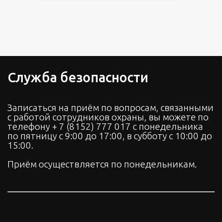
Кофейня Л.Е.С.
COFFEE TO GO
Служба безопасности
Записаться на приём по вопросам, связанными
с работой сотрудников охраны, вы можете по
телефону
+ 7 (8152) 777 017
с понедельника
по пятницу с 9:00 до 17:00, в субботу с 10:00 до
15:00.
Приём осуществляется по понедельникам.