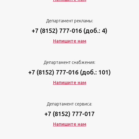
Департамент рекламы:
+7 (8152) 777-016 (доб.: 4)
Напишите нам
Департамент снабжения:
+7 (8152) 777-016 (доб.: 101)
Напишите нам
Департамент сервиса:
+7 (8152) 777-017
Напишите нам