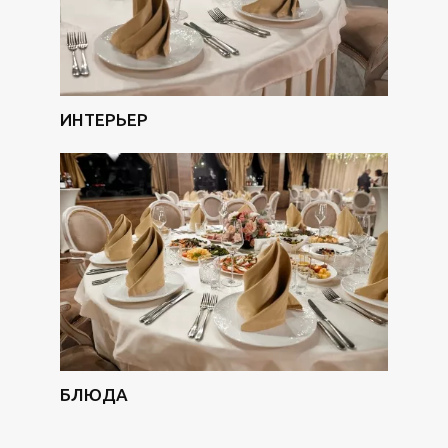
ИНТЕРЬЕР
БЛЮДА