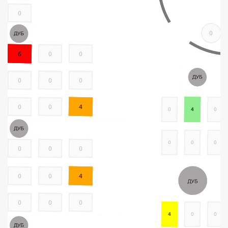
0
0
6
0
0
0
0
0
0
0
4
0
4
0
0
0
0
0
0
0
0
0
4
0
0
0
4
0
0