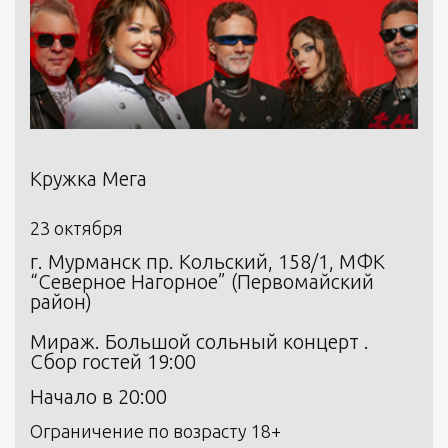
Кружка Мега
23 октября
г. Мурманск пр. Кольский, 158/1, МФК
“Северное Нагорное” (Первомайский
район)
Мираж. Большой сольный концерт .
Сбор гостей 19:00
Начало в 20:00
Ограничение по возрасту 18+