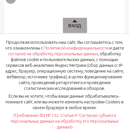
Продолжая использовать наш сайт, Вы соглашаетесь с тем,
что ознакомлены с
Политикой конфиденциальности
и даете
согласие на обработку персональных данных
, обработку
файлов cookie и пользовательских данных, с помощью
сервисов веб-аналитики Яндекс Метрики (сбор данных о: IP-
адрес, браузер, операционную систему, поведение на сайте,
вебвизор, источнике трафика), в целях функционирования
сайта, проведений ретаргетинга и проведения
статистических исследований и обзоров.
Если вы не хотите, чтобы ваши данные обрабатывались -
покиньте сайт, или вы можете изменить настройки Cookies в
своем браузере в любое время.
(Требование ФЗ № 152. Статья 9 "Согласие субъекта
персональных данных на обработку его персональных
данных)