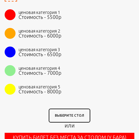
ценовая категория 1
Стоимость -
5500
р
ценовая категория 2
Стоимость -
6000
р
ценовая категория 3
Стоимость -
6500
р
ценовая категория 4
Стоимость -
7000
р
ценовая категория 5
Стоимость -
8000
р
ВЫБЕРИТЕ СТОЛ
или
КУПИТЬ БИЛЕТ БЕЗ МЕСТА ЗА СТОЛОМ (У БАРА)