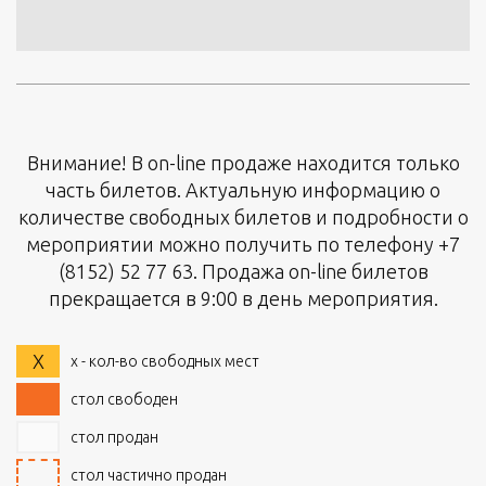
Внимание! В on-line продаже находится только
часть билетов. Актуальную информацию о
количестве свободных билетов и подробности о
мероприятии можно получить по телефону +7
(8152) 52 77 63. Продажа on-line билетов
прекращается в 9:00 в день мероприятия.
X
x - кол-во свободных мест
стол свободен
стол продан
стол частично продан