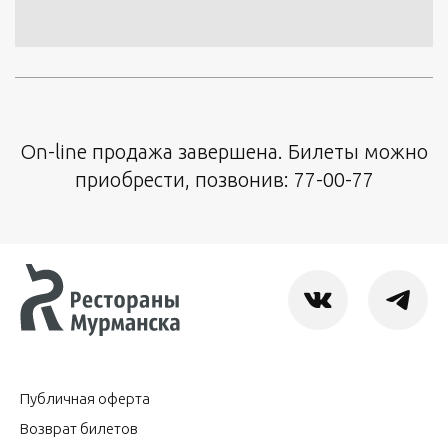
On-line продажа завершена. Билеты можно
приобрести, позвонив: 77-00-77
Публичная оферта
Возврат билетов