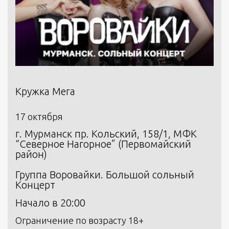
Кружка Мега
17 октября
г. Мурманск пр. Кольский, 158/1, МФК
“Северное Нагорное” (Первомайский
район)
Группа Воровайки. Большой сольный
Концерт
Начало в 20:00
Ограничение по возрасту 18+